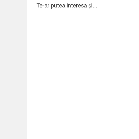
Te-ar putea interesa și...